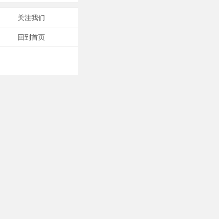
关注我们
回到首页