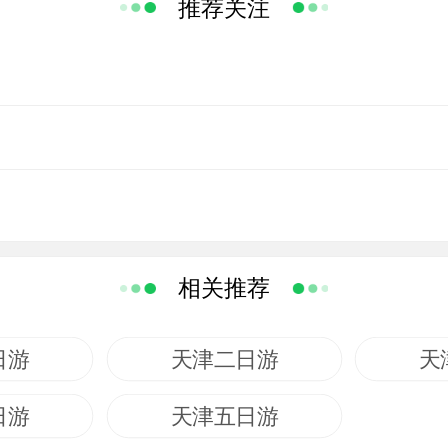
推荐关注
相关推荐
日游
天津二日游
天
日游
天津五日游