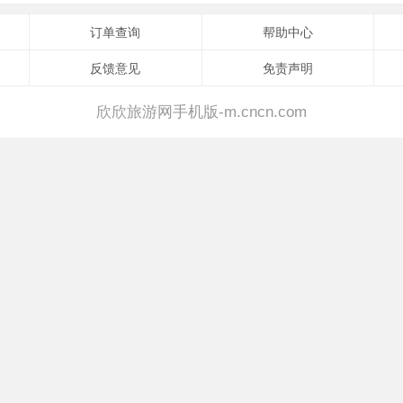
订单查询
帮助中心
反馈意见
免责声明
欣欣旅游网手机版-m.cncn.com