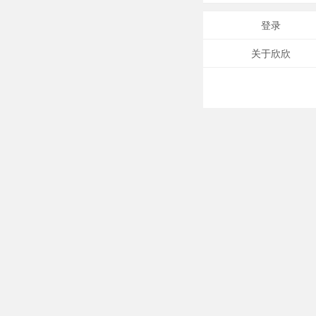
登录
关于欣欣