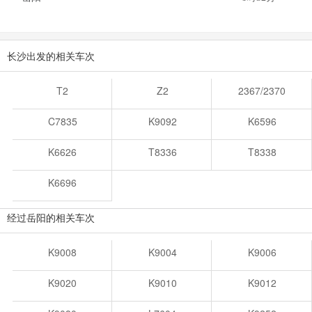
长沙出发的相关车次
T2
Z2
2367/2370
C7835
K9092
K6596
K6626
T8336
T8338
K6696
经过岳阳的相关车次
K9008
K9004
K9006
K9020
K9010
K9012