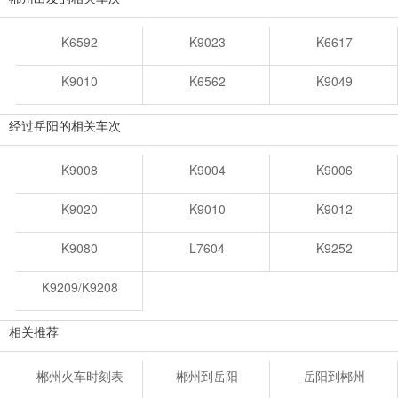
K6592
K9023
K6617
K9010
K6562
K9049
经过岳阳的相关车次
K9008
K9004
K9006
K9020
K9010
K9012
K9080
L7604
K9252
K9209/K9208
相关推荐
郴州火车时刻表
郴州到岳阳
岳阳到郴州