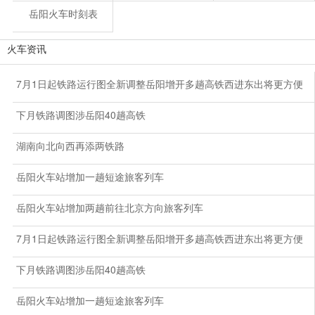
岳阳火车时刻表
火车资讯
7月1日起铁路运行图全新调整岳阳增开多趟高铁西进东出将更方便
下月铁路调图涉岳阳40趟高铁
湖南向北向西再添两铁路
岳阳火车站增加一趟短途旅客列车
岳阳火车站增加两趟前往北京方向旅客列车
7月1日起铁路运行图全新调整岳阳增开多趟高铁西进东出将更方便
下月铁路调图涉岳阳40趟高铁
岳阳火车站增加一趟短途旅客列车