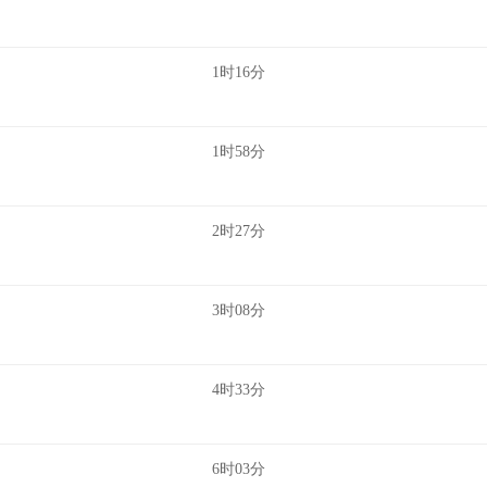
1时16分
1时58分
2时27分
3时08分
4时33分
6时03分