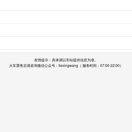
友情提示：具体请以车站提供信息为准。
火车票售后请咨询微信公众号：tiexingwang（ 服务时间：07:00-22:00）