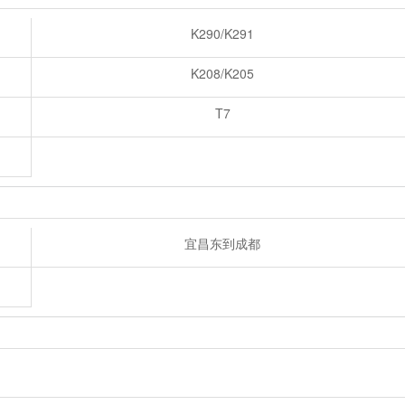
K290/K291
K208/K205
T7
宜昌东到成都