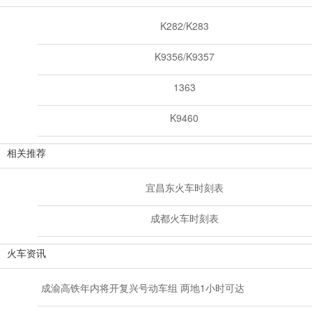
K282/K283
K9356/K9357
1363
K9460
相关推荐
宜昌东火车时刻表
成都火车时刻表
火车资讯
成渝高铁年内将开复兴号动车组 两地1小时可达