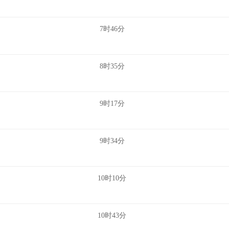
7时46分
8时35分
9时17分
9时34分
10时10分
10时43分