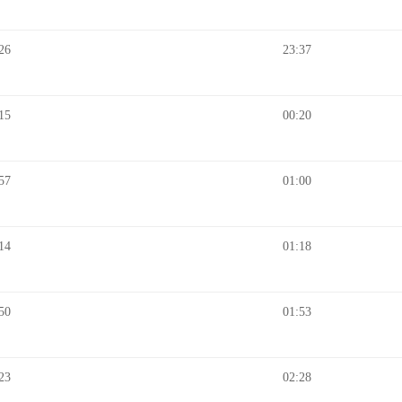
26
23:37
15
00:20
57
01:00
14
01:18
50
01:53
23
02:28