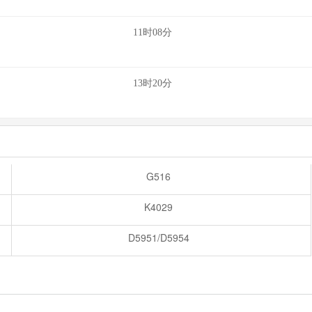
11时08分
13时20分
G516
K4029
D5951/D5954