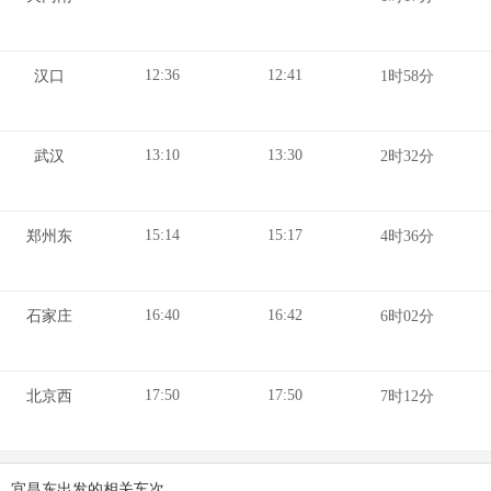
12:36
12:41
汉口
1时58分
13:10
13:30
武汉
2时32分
15:14
15:17
郑州东
4时36分
16:40
16:42
石家庄
6时02分
17:50
17:50
北京西
7时12分
宜昌东出发的相关车次