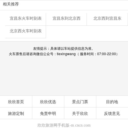
相关推荐
宜昌东火车时刻表
宜昌东到北京西
北京西到宜昌东
北京西火车时刻表
友情提示：具体请以车站提供信息为准。
火车票售后请咨询微信公众号：tiexingwang（ 服务时间：07:00-22:00）
欣欣首页
欣欣优选
景点门票
目的地
旅游定制
免责申明
关于欣欣
反馈意见
欣欣旅游网手机版-m.cncn.com