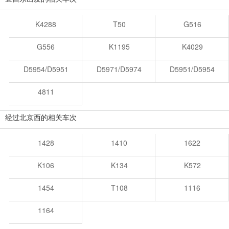
K4288
T50
G516
G556
K1195
K4029
D5954/D5951
D5971/D5974
D5951/D5954
4811
经过北京西的相关车次
1428
1410
1622
K106
K134
K572
1454
T108
1116
1164