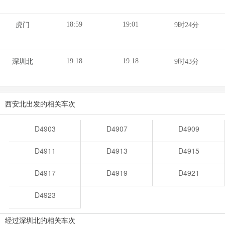
18:59
19:01
虎门
9时24分
19:18
19:18
深圳北
9时43分
西安北出发的相关车次
D4903
D4907
D4909
D4911
D4913
D4915
D4917
D4919
D4921
D4923
经过深圳北的相关车次