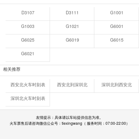
D3107
D3111
G1001
G1003
G1021
G6001
G6025
G6019
G6015
G6021
相关推荐
西安北火车时刻表
西安北到深圳北
深圳北到西安北
深圳北火车时刻表
友情提示：具体请以车站提供信息为准。
火车票售后请咨询微信公众号：tiexingwang（ 服务时间：07:00-22:00）