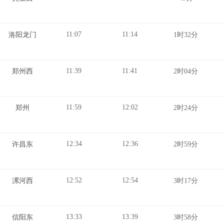
11:07
11:14
洛阳龙门
1时32分
11:39
11:41
郑州西
2时04分
11:59
12:02
郑州
2时24分
12:34
12:36
许昌东
2时59分
12:52
12:54
漯河西
3时17分
13:33
13:39
信阳东
3时58分