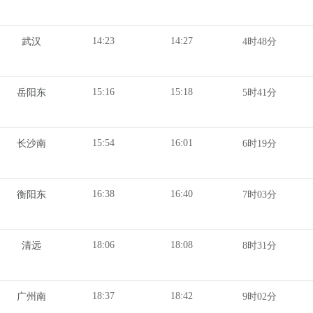
14:23
14:27
武汉
4时48分
15:16
15:18
岳阳东
5时41分
15:54
16:01
长沙南
6时19分
16:38
16:40
衡阳东
7时03分
18:06
18:08
清远
8时31分
18:37
18:42
广州南
9时02分