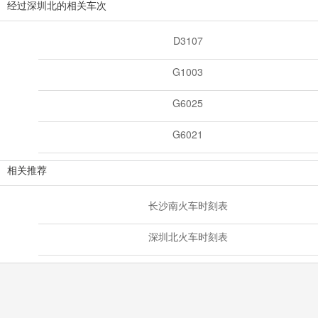
经过深圳北的相关车次
D3107
G1003
G6025
G6021
相关推荐
长沙南火车时刻表
深圳北火车时刻表