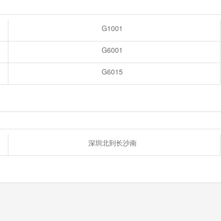
G1001
G6001
G6015
深圳北到长沙南