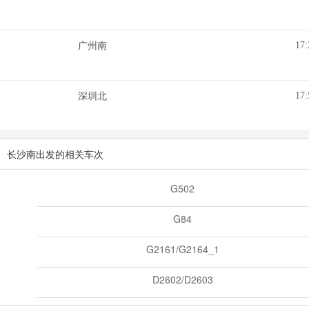
17:
广州南
17:
深圳北
长沙南出发的相关车次
G502
G84
G2161/G2164_1
D2602/D2603