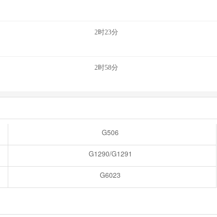
2时23分
2时58分
G506
G1290/G1291
G6023