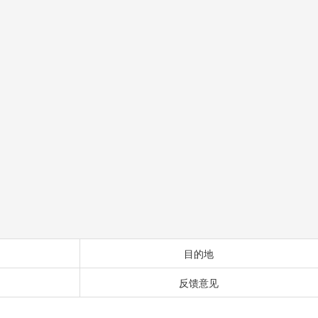
目的地
反馈意见