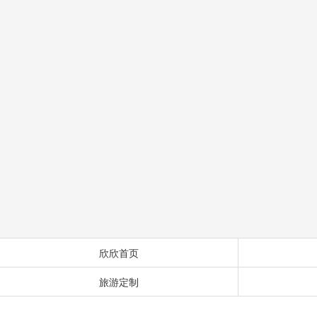
欣欣首页
旅游定制