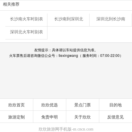
相关推荐
长沙南火车时刻表
长沙南到深圳北
深圳北到长沙南
深圳北火车时刻表
友情提示：具体请以车站提供信息为准。
火车票售后请咨询微信公众号：tiexingwang（ 服务时间：07:00-22:00）
欣欣首页
欣欣优选
景点门票
目的地
旅游定制
免责申明
关于欣欣
反馈意见
欣欣旅游网手机版-m.cncn.com