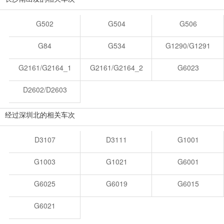
G502
G504
G506
G84
G534
G1290/G1291
G2161/G2164_1
G2161/G2164_2
G6023
D2602/D2603
经过深圳北的相关车次
D3107
D3111
G1001
G1003
G1021
G6001
G6025
G6019
G6015
G6021