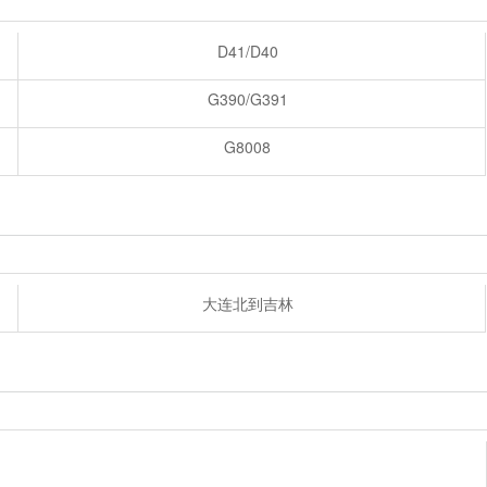
D41/D40
G390/G391
G8008
大连北到吉林