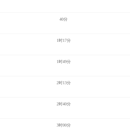
40分
1时17分
1时49分
2时13分
2时40分
3时00分