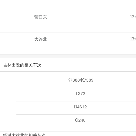
12:
营口东
13:
大连北
吉林出发的相关车次
K7388/K7389
T272
D4612
G240
经过大连北的相关车次