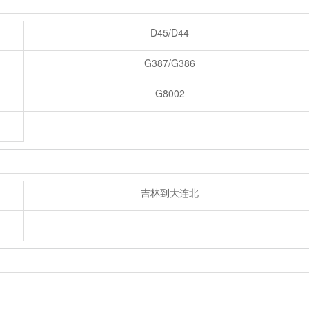
D45/D44
G387/G386
G8002
吉林到大连北