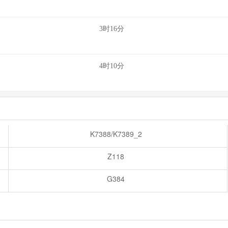
3时16分
4时10分
K7388/K7389_2
Z118
G384