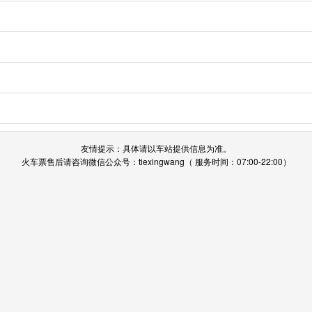
友情提示：具体请以车站提供信息为准。
火车票售后请咨询微信公众号：tiexingwang（ 服务时间：07:00-22:00）