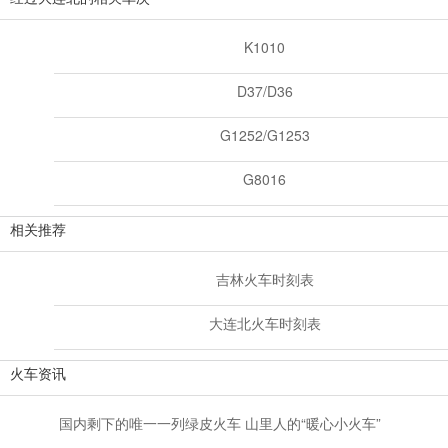
K1010
D37/D36
G1252/G1253
G8016
相关推荐
吉林火车时刻表
大连北火车时刻表
火车资讯
国内剩下的唯一一列绿皮火车 山里人的“暖心小火车”