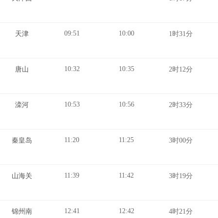
09:51
10:00
天津
1时31分
10:32
10:35
唐山
2时12分
10:53
10:56
滦河
2时33分
11:20
11:25
秦皇岛
3时00分
11:39
11:42
山海关
3时19分
12:41
12:42
锦州南
4时21分