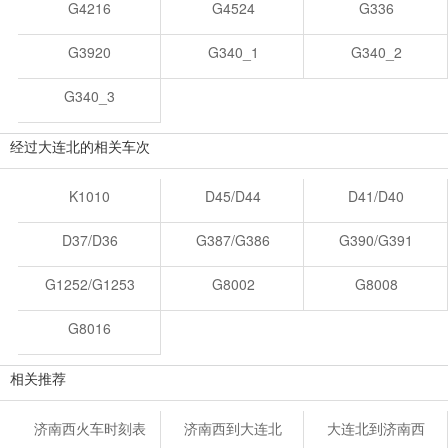
G4216
G4524
G336
G3920
G340_1
G340_2
G340_3
经过大连北的相关车次
K1010
D45/D44
D41/D40
D37/D36
G387/G386
G390/G391
G1252/G1253
G8002
G8008
G8016
相关推荐
济南西火车时刻表
济南西到大连北
大连北到济南西