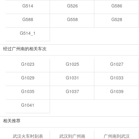
G514
G526
G586
G588
G558
G528
G514_1
经过广州南的相关车次
G1023
G1025
G1027
G1029
G1031
G1033
G1035
G1037
G1039
G1041
相关推荐
武汉火车时刻表
武汉到广州南
广州南到武汉