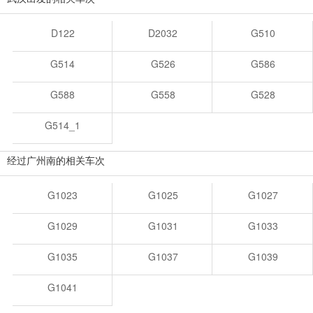
D122
D2032
G510
G514
G526
G586
G588
G558
G528
G514_1
经过广州南的相关车次
G1023
G1025
G1027
G1029
G1031
G1033
G1035
G1037
G1039
G1041