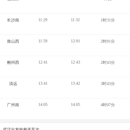
11:29
11:32
长沙南
1时31分
11:59
12:01
衡山西
2时01分
12:41
12:43
郴州西
2时43分
13:41
13:42
清远
3时43分
14:05
14:05
广州南
4时07分
武汉出发的相关车次