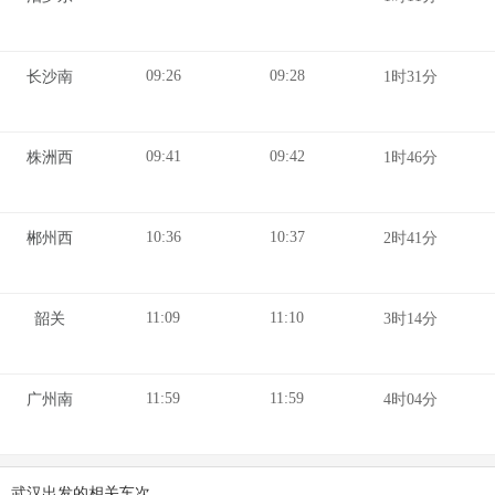
09:26
09:28
长沙南
1时31分
09:41
09:42
株洲西
1时46分
10:36
10:37
郴州西
2时41分
11:09
11:10
韶关
3时14分
11:59
11:59
广州南
4时04分
武汉出发的相关车次