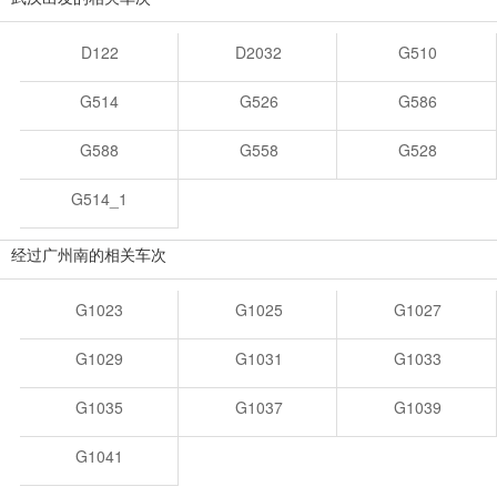
D122
D2032
G510
G514
G526
G586
G588
G558
G528
G514_1
经过广州南的相关车次
G1023
G1025
G1027
G1029
G1031
G1033
G1035
G1037
G1039
G1041