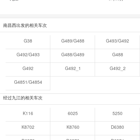
南昌西出发的相关车次
G38
G489/G488
G493/G492
G492/G493
G488/G489
G488
G492
G492_1
G492_2
G4851/G4854
经过九江的相关车次
K116
6025
5250
K8702
K8760
D6380