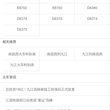
K8702
K8760
D6380
D6378
D6376
D6374
D6372
相关推荐
南昌西火车时刻表
南昌西到九江
九江到南昌西
九江火车时刻表
火车资讯
总投资18亿！九江高铁枢纽工程项目正式批复
江湛铁路阳江站将迎“暑运”高峰