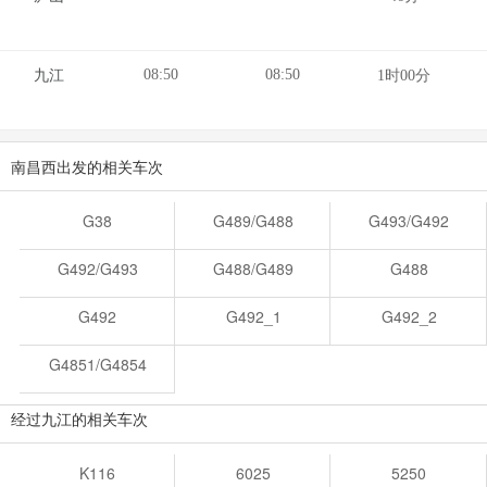
08:50
08:50
九江
1时00分
南昌西出发的相关车次
G38
G489/G488
G493/G492
G492/G493
G488/G489
G488
G492
G492_1
G492_2
G4851/G4854
经过九江的相关车次
K116
6025
5250