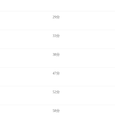
29分
33分
38分
47分
52分
58分