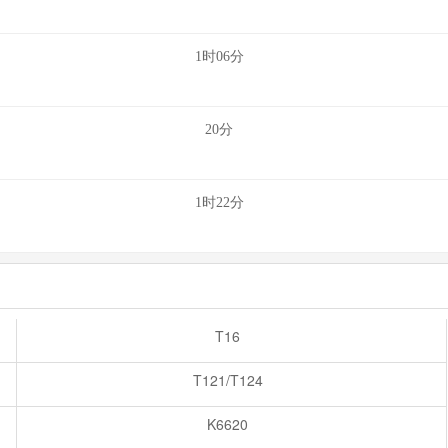
1时06分
20分
1时22分
T16
T121/T124
K6620