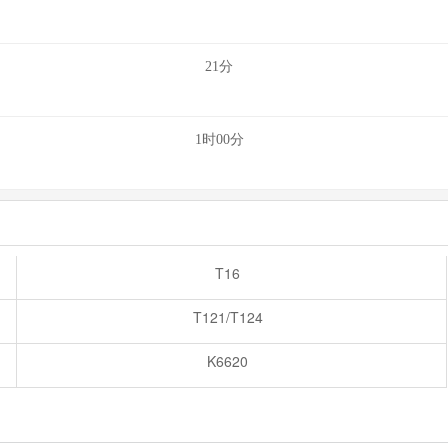
21分
1时00分
T16
T121/T124
K6620