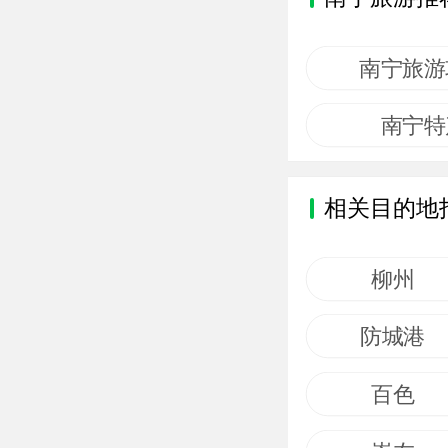
南宁旅游
南宁特
相关目的地
柳州
防城港
百色