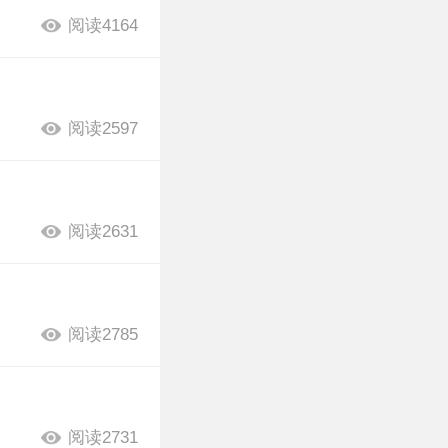
阅读4164
阅读2597
阅读2631
阅读2785
阅读2731