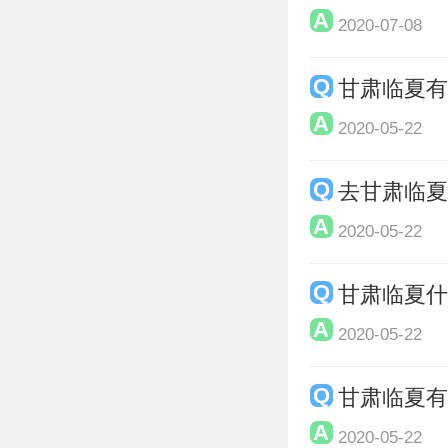
2020-07-08
甘肃临夏
2020-05-22
去甘肃临
2020-05-22
甘肃临夏
2020-05-22
甘肃临夏
2020-05-22