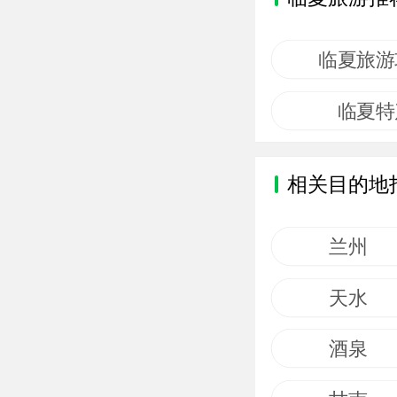
临夏旅游
临夏特
相关目的地
兰州
天水
酒泉