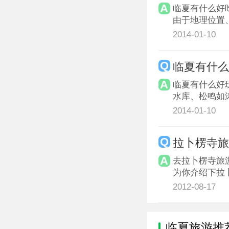
临夏有什么好
由于地理位置
2014-01-10
临夏有什
临夏有什么好
水库、松鸣如涛
2014-01-10
拉卜楞寺旅
去拉卜楞寺旅
为你介绍下拉
2012-08-17
临夏旅游推