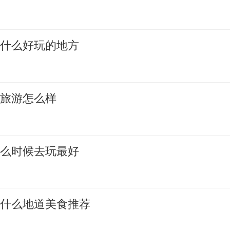
有什么好玩的地方
夏旅游怎么样
什么时候去玩最好
有什么地道美食推荐