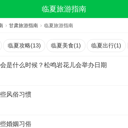
临夏旅游指南
南
甘肃旅游指南
临夏旅游指南
临夏攻略(13)
临夏美食(1)
临夏出行(1)
儿会是什么时候？松鸣岩花儿会举办日期
哪些风俗习惯
哪些婚姻习俗