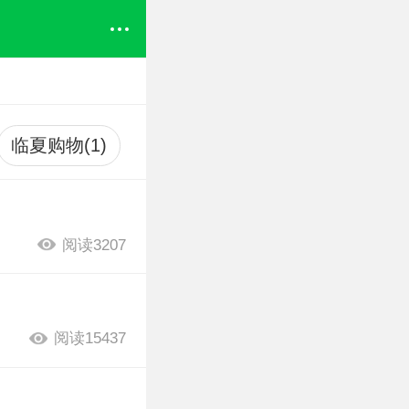
临夏购物(1)
阅读3207
阅读15437