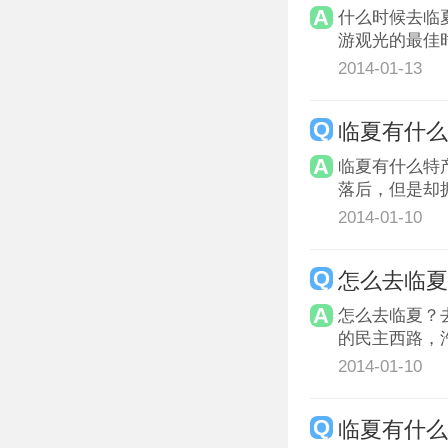
什么时候去临
游观光的最佳
2014-01-13
临夏有什
临夏有什么特
落后，但是却
2014-01-10
怎么去临
怎么去临夏？
的民主西路，
2014-01-10
临夏有什