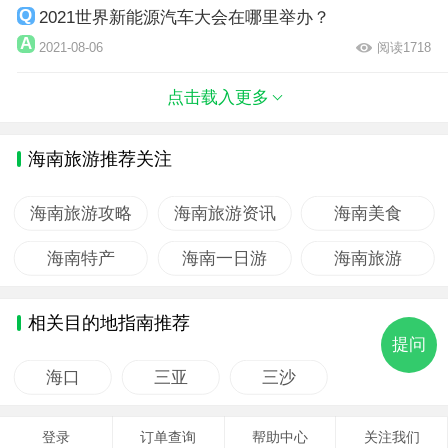
2021世界新能源汽车大会在哪里举办？
2021-08-06
阅读1718
点击载入更多
海南旅游推荐关注
海南旅游攻略
海南旅游资讯
海南美食
海南特产
海南一日游
海南旅游
相关目的地指南推荐
提问
海口
三亚
三沙
登录
订单查询
帮助中心
关注我们