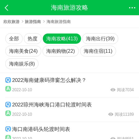
海南旅游攻略
欣欣旅游
旅游指南
海南旅游指南
全部
热度
海南攻略(413)
海南出行(39)
海南美食(24)
海南购物(22)
海南住宿(11)
海南娱乐(8)
2022海南健康码弹窗怎么解决？
2022-10-10
阅读7034
2022琼州海峡海口港口轮渡时间表
2022-10-10
阅读11189
海口南港码头轮渡时间表
2022-10-10
阅读8551