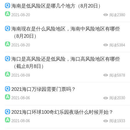
海南是低风险区是哪几个地方（8月20日）
2021-08-20
阅读2380
海南现在是什么风险地区，海南中风险地区有哪些
（8月20日）
2021-08-20
阅读5384
海口是高风险还是低风险，海口高风险地区有哪些
（截止8月8日）
2021-08-09
阅读5978
2021海口万绿园需要门票吗？
2021-08-06
阅读2030
2021海口环球100奇幻乐园夜场什么时候开始？
2021-08-06
阅读1933