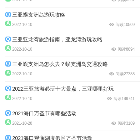
三亚蜈支洲岛游玩攻略
2022-10-10
阅读10509
三亚亚龙湾旅游指南，亚龙湾游玩攻略
2022-10-10
阅读8894
三亚蜈支洲岛怎么去？蜈支洲岛交通攻略
2022-10-10
阅读27388
2022三亚旅游必玩十大景点，三亚哪里好玩
2022-10-10
阅读189741
2021海口万圣节有哪些活动
2021-10-28
阅读3109
2021海口观澜湖度假区万圣节活动