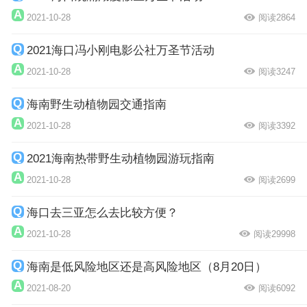
2021-10-28
阅读2864
2021海口冯小刚电影公社万圣节活动
2021-10-28
阅读3247
海南野生动植物园交通指南
2021-10-28
阅读3392
2021海南热带野生动植物园游玩指南
2021-10-28
阅读2699
海口去三亚怎么去比较方便？
2021-10-28
阅读29998
海南是低风险地区还是高风险地区（8月20日）
2021-08-20
阅读6092