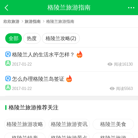
格陵兰旅游指南
欣欣旅游
旅游指南
格陵兰旅游指南
全部
热度
格陵兰攻略(2)
格陵兰人的生活水平怎样？
2017-01-22
阅读16130
怎么办理格陵兰岛签证
2017-01-22
阅读5563
格陵兰旅游推荐关注
格陵兰旅游攻略
格陵兰旅游资讯
格陵兰美食