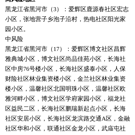
黑龙江省黑河市（3）：爱辉区鹿源春社区宏志
小区，张地营子乡泡子沿村，热电社区阳光家
园小区。
中风险
黑龙江省黑河市（17）：爱辉区博文社区昌辉
雅典城小区，博文社区尚品佳苑小区，长海社
区中房76号楼小区，长海社区盛泰小区，人保
财险社区林业集资楼小区，金兰社区林业集资
楼小区，温馨社区北国明珠小区，温馨社区欧
雅河畔小区，博文社区学府家园小区，福龙社
区益民二区，长海社区鹏瑞新起点小区，长海
社区安居小区，长海社区龙滨路交通A区，金融
社区华和小区，联通社区金龙小区，武庙屯社