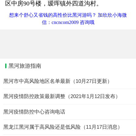
区中房90号楼，瑷珲镇外四道沟村。
想来个舒心又省钱的高性价比黑河游吗？ 加欣欣小海微
信：cncncom2009 咨询哦
黑河旅游指南
黑河市中高风险地区名单最新（10月27日更新）
黑河疫情防控政策最新调整（2021年1月12日发布）
黑河疫情防控中心咨询电话
黑龙江黑河属于高风险还是低风险（11月17日消息）