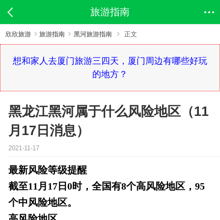
旅游指南
欣欣旅游
旅游指南
黑河旅游指南
正文
想和家人去厦门旅游三四天，厦门周边有哪些好玩
的地方？
黑龙江黑河属于什么风险地区（11
月17日消息）
2021-11-17
最新风险等级提醒
截至11月17日0时，全国有8个高风险地区，95
个中风险地区。
高风险地区