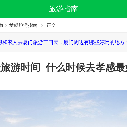
旅游指南
南
孝感旅游指南
正文
想和家人去厦门旅游三四天，厦门周边有哪些好玩的地方
旅游时间_什么时候去孝感最