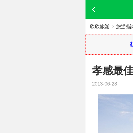
欣欣旅游
旅游指
孝感最佳
2013-06-28