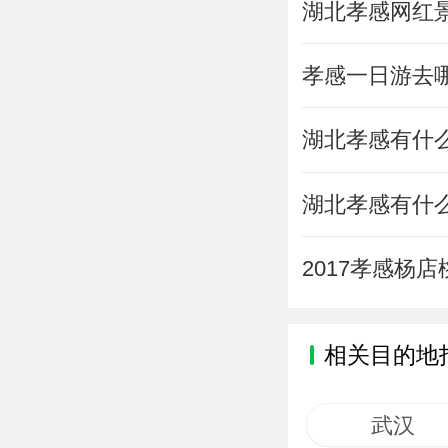
湖北孝感网红
孝感一日游去
湖北孝感有什
湖北孝感有什
2017孝感杨
相关目的地
武汉