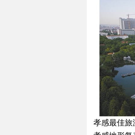
孝感最佳旅