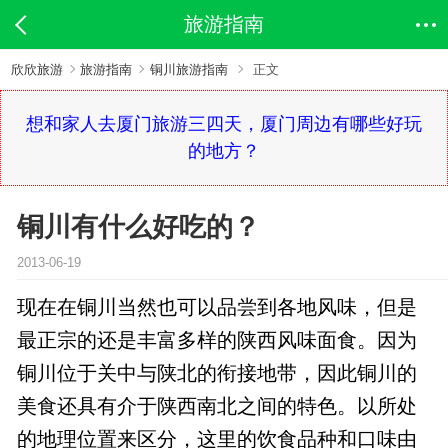
旅游指南
欣欣旅游
旅游指南
铜川旅游指南
正文
想和家人去厦门旅游三四天，厦门周边有哪些好玩
的地方？
铜川有什么好吃的？
2013-06-19
现在在铜川当然也可以品尝到各地风味，但是
最正宗的还是丰富多样的陕西风味面食。因为
铜川位于关中与陕北的衔接地带，因此铜川的
美食还具有介于陕西南北之间的特色。以所处
的地理位置来区分，这里的饮食品种和口味由