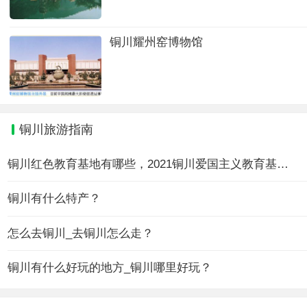
铜川耀州窑博物馆
铜川旅游指南
铜川红色教育基地有哪些，2021铜川爱国主义教育基地大全
铜川有什么特产？
怎么去铜川_去铜川怎么走？
铜川有什么好玩的地方_铜川哪里好玩？