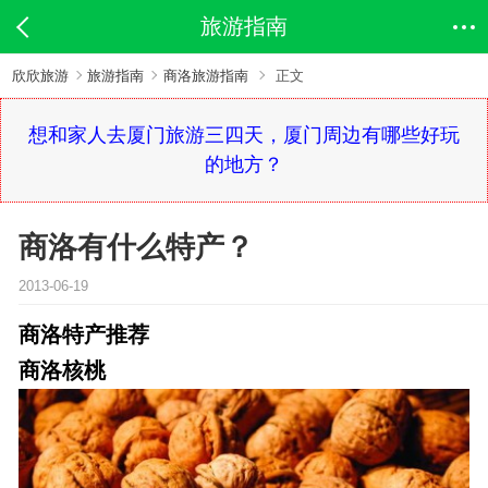
旅游指南
欣欣旅游
旅游指南
商洛旅游指南
正文
想和家人去厦门旅游三四天，厦门周边有哪些好玩
的地方？
商洛有什么特产？
2013-06-19
商洛特产推荐
商洛核桃