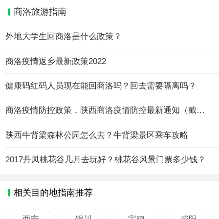
商洛旅游指南
外地大学生回商洛是什么政策？
商洛疫情返乡最新政策2022
健康码红码人员现在能回商洛吗？回去需要隔离吗？
商洛疫情防控政策，陕西商洛疫情防控最新通知（截止8月3日）
陕西牛背梁森林公园怎么去？牛背梁景区乘车攻略
2017丹凤桃花谷几月去玩好？桃花谷风景门票多少钱？
相关目的地指南推荐