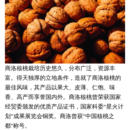
商洛核桃栽培历史悠久，分布广泛，资源丰
富。得天独厚的立地条件，造就了商洛核桃的
最佳风味，其产品以果大、皮薄、仁饱、味
香、高产而享誉国内外。商洛核桃曾荣获国家
经贸委颁发的优质产品证书，国家科委“星火计
划”成果展览会铜奖。商洛曾获"中国核桃之
都"称号。