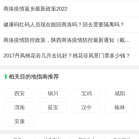
商洛疫情返乡最新政策2022
健康码红码人员现在能回商洛吗？回去需要隔离吗？
商洛疫情防控政策，陕西商洛疫情防控最新通知（截止8月3日）
2017丹凤桃花谷几月去玩好？桃花谷风景门票多少钱？
相关目的地指南推荐
西安
铜川
宝鸡
咸阳
渭南
延安
汉中
榆林
安康