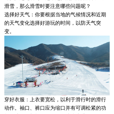
滑雪，那么滑雪时要注意哪些问题呢？
选择好天气：你要根据当地的气候情况和近期
的天气变化选择好游玩的时间，以防天气突
变。
穿好衣服：上衣要宽松，以利于滑行时的滑行
动作。袖口、裤口应为缩口并有可调松紧的功