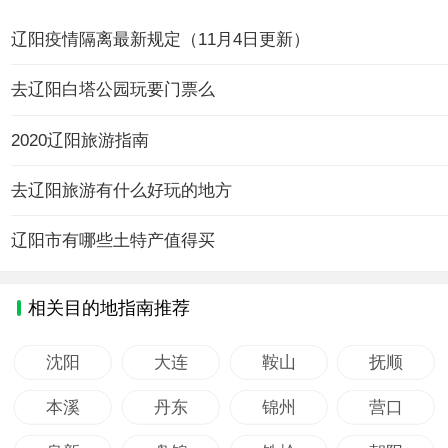
辽阳疫情隔离最新规定（11月4日更新）
去辽阳白塔公园玩要门票么
2020辽阳旅游指南
去辽阳旅游有什么好玩的地方
辽阳市有哪些土特产值得买
相关目的地指南推荐
沈阳
大连
鞍山
抚顺
本溪
丹东
锦州
营口