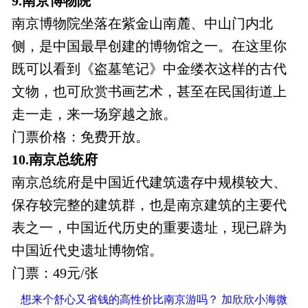
9.南京博物院
南京博物院坐落在紫金山南麓、中山门内北
侧，是中国最早创建的博物馆之一。在这里你
既可以看到《盗墓笔记》中金缕衣这样的古代
文物，也可欣赏书画艺术，甚至在民国街道上
走一走，来一场穿越之旅。
门票价格：免费开放。
10.南京总统府
南京总统府是中国近代建筑遗存中规模较大、
保存较完整的建筑群，也是南京建筑的主要代
表之一，中国近代历史的重要遗址，现已辟为
中国近代史遗址博物馆。
门票：49元/张
想来个舒心又省钱的高性价比南京游吗？ 加欣欣小海微