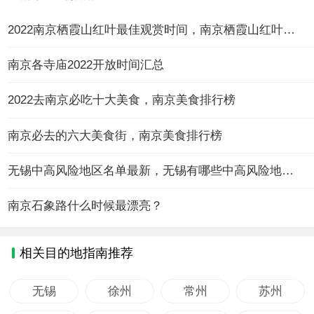
2022南京栖霞山红叶最佳观赏时间，南京栖霞山红叶红了吗?
南京各寺庙2022开放时间汇总
2022去南京必吃十大美食，南京美食排行榜
南京必去的六大美食街，南京美食排行榜
无锡中高风险地区名单最新，无锡有哪些中高风险地区？
南京石象路什么时候最漂亮？
相关目的地指南推荐
无锡
徐州
常州
苏州