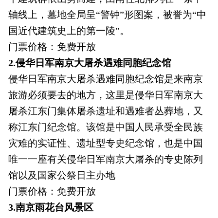
轴线上，墓地全局呈“警钟”形图案，被誉为“中
国近代建筑史上的第一陵”。
门票价格：免费开放
2.侵华日军南京大屠杀遇难同胞纪念馆
侵华日军南京大屠杀遇难同胞纪念馆是来南京
旅游必须要去的地方，这里是侵华日军南京大
屠杀江东门集体屠杀遗址和遇难者丛葬地，又
称江东门纪念馆。该馆是中国人民承受全民族
灾难的实证性、遗址型专史纪念馆，也是中国
唯一一座有关侵华日军南京大屠杀的专史陈列
馆以及国家公祭日主办地
门票价格：免费开放
3.南京雨花台风景区