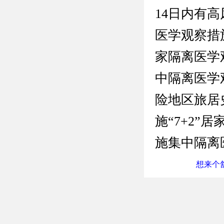
14日内有高
医学观察措
家隔离医学
中隔离医学
险地区旅居
施“7+2
施集中隔离
想来个舒