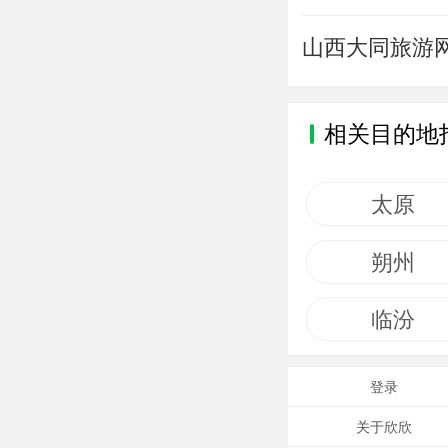
山西大同旅游
相关目的地
太原
朔州
临汾
登录
关于欣欣