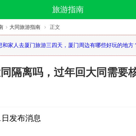
旅游指南
南
大同旅游指南
正文
想和家人去厦门旅游三四天，厦门周边有哪些好玩的地方
大同隔离吗，过年回大同需要
21日发布消息