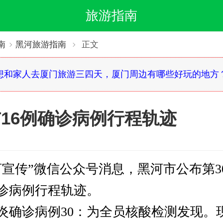
旅游指南
南
黑河旅游指南
正文
想和家人去厦门旅游三四天，厦门周边有哪些好玩的地方
16例确诊病例行程轨迹
传”微信公众号消息，黑河市公布第30
诊病例行程轨迹。
诊病例30：为全员核酸检测发现。