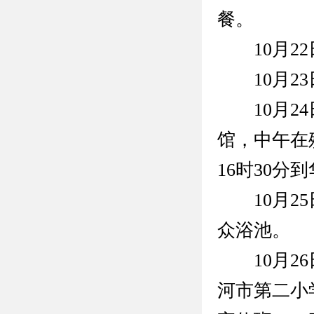
餐。
10月22
10月23
10月24
馆，中午在
16时30分
10月25
众浴池。
10月26
河市第二小