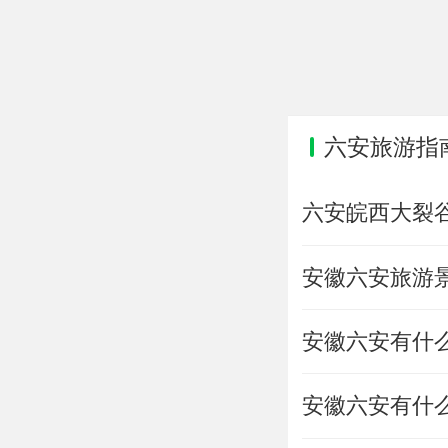
六安旅游指
六安皖西大裂
安徽六安旅游
安徽六安有什
安徽六安有什