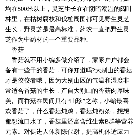
均在500米以上，灵芝生长在在阴暗潮湿的阔叶
林里，在枯树腐枝和伐桩周围都可见野生灵芝
生长，野灵芝是最高标准，药农一直把野生灵
芝作为中药材的一个重要品种。
香菇
香菇就不用小编多做介绍了，家家户户都会
备有一些干的香菇，可你知道吗?大别山的香菇
才是佼佼者哦，因为大别山区的气温和湿度非
常适合香菇的生长，产自大别山的香菇肉厚味
美。而香菇在民间具有“山珍”之称，小编最喜
欢香菇了，什么香菇炖鸡，香菇炖粉条，想想
都想流口水了，香菇里还富含维生素B群等营养
元素。对促进人体新陈代谢，提高机体适应力