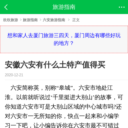
旅游指南
欣欣旅游
旅游指南
六安旅游指南
正文
想和家人去厦门旅游三四天，厦门周边有哪些好玩
的地方？
安徽六安有什么土特产值得买
2020-12-21
六安简称英，别称“皋城”。六安市地处江
淮。以前就听说过‘千里挺进大别山’的故事，可
你知道六安市可是大别山区域的中心城市吗?还
对六安市一无所知的你，快点一起来和小编学
习一下吧，让小编告诉你在六安市最不可错过