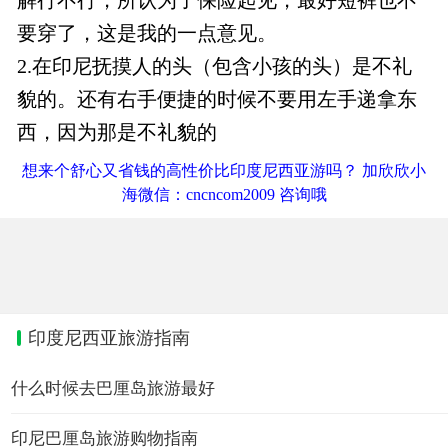
要穿了，这是我的一点意见。
2.在印尼抚摸人的头（包含小孩的头）是不礼
貌的。还有右手便捷的时候不要用左手递拿东
西，因为那是不礼貌的
想来个舒心又省钱的高性价比印度尼西亚游吗？ 加欣欣小
海微信：cncncom2009 咨询哦
印度尼西亚旅游指南
什么时候去巴厘岛旅游最好
印尼巴厘岛旅游购物指南