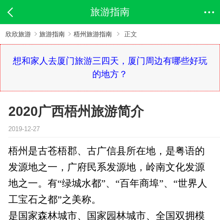
旅游指南
欣欣旅游
旅游指南
梧州旅游指南
正文
想和家人去厦门旅游三四天，厦门周边有哪些好玩
的地方？
2020广西梧州旅游简介
2019-12-27
梧州是古苍梧郡、古广信县所在地，是粤语的
发源地之一，广府民系发源地，岭南文化发源
地之一。有“绿城水都”、“百年商埠”、“世界人
工宝石之都”之美称。
是国家森林城市、国家园林城市、全国双拥模