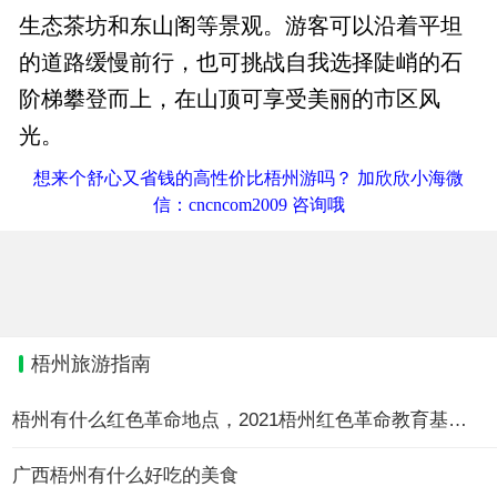
生态茶坊和东山阁等景观。游客可以沿着平坦
的道路缓慢前行，也可挑战自我选择陡峭的石
阶梯攀登而上，在山顶可享受美丽的市区风
光。
想来个舒心又省钱的高性价比梧州游吗？ 加欣欣小海微
信：cncncom2009 咨询哦
梧州旅游指南
梧州有什么红色革命地点，2021梧州红色革命教育基地大全
广西梧州有什么好吃的美食