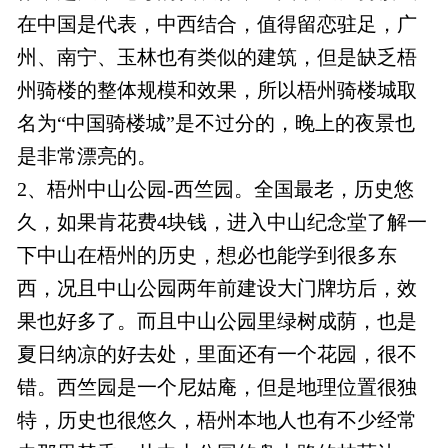
在中国是代表，中西结合，值得留恋驻足，广
州、南宁、玉林也有类似的建筑，但是缺乏梧
州骑楼的整体规模和效果，所以梧州骑楼城取
名为“中国骑楼城”是不过分的，晚上的夜景也
是非常漂亮的。
2、梧州中山公园-西竺园。全国最老，历史悠
久，如果肯花费4块钱，进入中山纪念堂了解一
下中山在梧州的历史，想必也能学到很多东
西，况且中山公园两年前建设大门牌坊后，效
果也好多了。而且中山公园里绿树成荫，也是
夏日纳凉的好去处，里面还有一个花园，很不
错。西竺园是一个尼姑庵，但是地理位置很独
特，历史也很悠久，梧州本地人也有不少经常