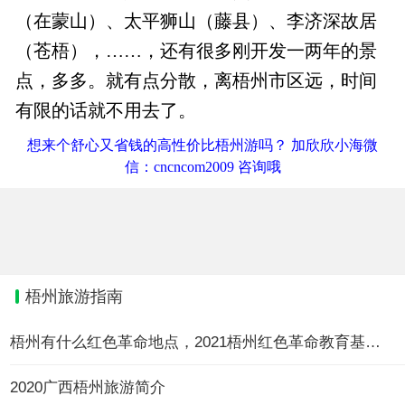
（在蒙山）、太平狮山（藤县）、李济深故居
（苍梧），……，还有很多刚开发一两年的景
点，多多。就有点分散，离梧州市区远，时间
有限的话就不用去了。
想来个舒心又省钱的高性价比梧州游吗？ 加欣欣小海微
信：cncncom2009 咨询哦
梧州旅游指南
梧州有什么红色革命地点，2021梧州红色革命教育基地大全
2020广西梧州旅游简介