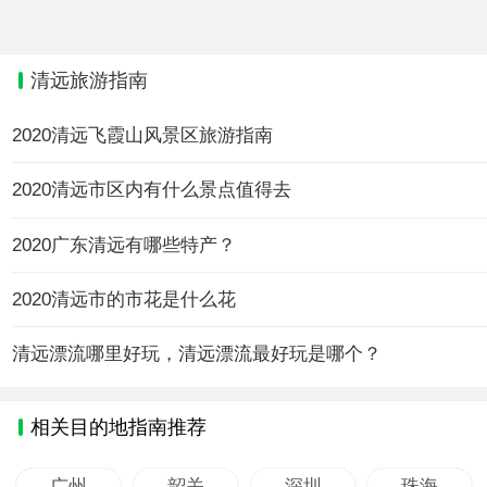
清远旅游指南
2020清远飞霞山风景区旅游指南
2020清远市区内有什么景点值得去
2020广东清远有哪些特产？
2020清远市的市花是什么花
清远漂流哪里好玩，清远漂流最好玩是哪个？
相关目的地指南推荐
广州
韶关
深圳
珠海