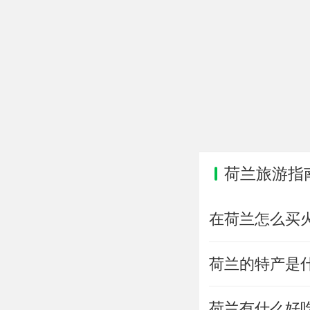
荷兰旅游指
在荷兰怎么买
荷兰的特产是
荷兰有什么好