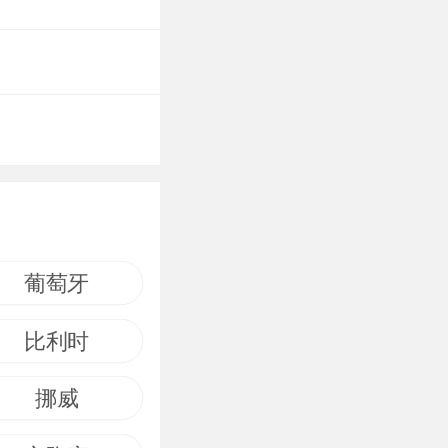
葡萄牙
比利时
挪威