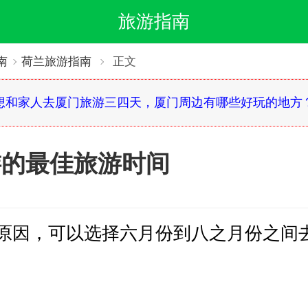
旅游指南
南
荷兰旅游指南
正文
想和家人去厦门旅游三四天，厦门周边有哪些好玩的地方
游的最佳旅游时间
原因，可以选择六月份到八之月份之间