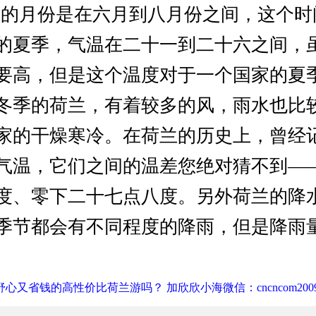
月份是在六月到八月份之间，这个时
的夏季，气温在二十一到二十六之间，
要高，但是这个温度对于一个国家的夏
冬季的荷兰，有着较多的风，雨水也比
家的干燥寒冷。在荷兰的历史上，曾经
气温，它们之间的温差您绝对猜不到—
度、零下二十七点八度。另外荷兰的降
季节都会有不同程度的降雨，但是降雨
心又省钱的高性价比荷兰游吗？ 加欣欣小海微信：cncncom200