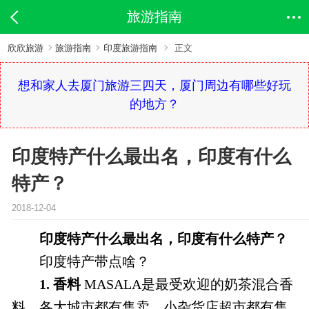
旅游指南
欣欣旅游
旅游指南
印度旅游指南
正文
想和家人去厦门旅游三四天，厦门周边有哪些好玩
的地方？
印度特产什么最出名，印度有什么
特产？
2018-12-04
印度特产什么最出名，印度有什么特产？
印度特产带点啥？
1.
香料
MASALA是最受欢迎的奶茶混合香
料，各大城市都有售卖，小杂货店超市都有售