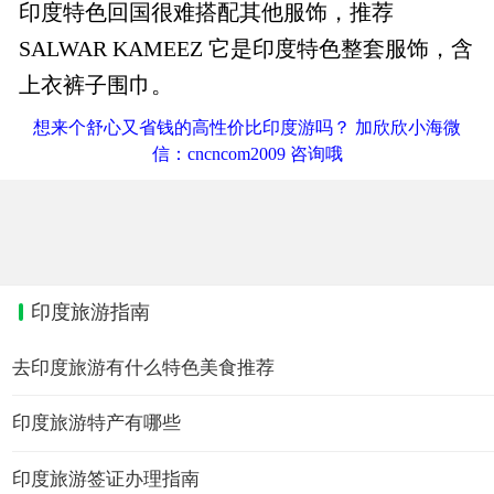
印度特色回国很难搭配其他服饰，推荐
SALWAR KAMEEZ 它是印度特色整套服饰，含
上衣裤子围巾。
想来个舒心又省钱的高性价比印度游吗？ 加欣欣小海微
信：cncncom2009 咨询哦
印度旅游指南
去印度旅游有什么特色美食推荐
印度旅游特产有哪些
印度旅游签证办理指南