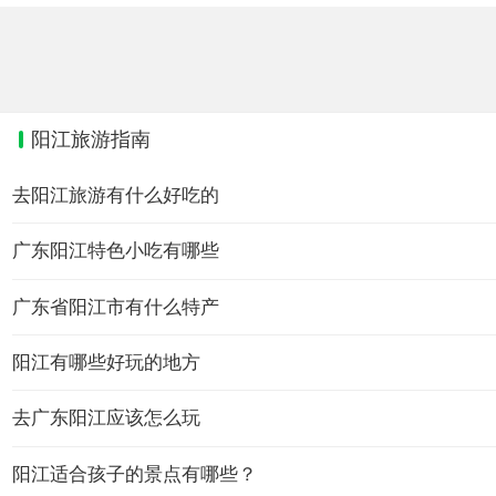
阳江旅游指南
去阳江旅游有什么好吃的
广东阳江特色小吃有哪些
广东省阳江市有什么特产
阳江有哪些好玩的地方
去广东阳江应该怎么玩
阳江适合孩子的景点有哪些？