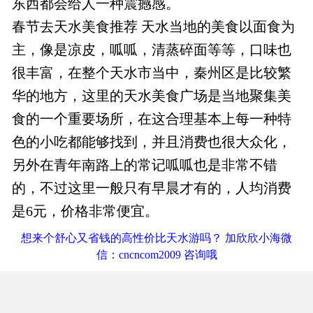
东西都会给人一种震撼感。
春节去天水美食推荐 天水当地的美食以面食为
主，像是凉皮，呱呱，清蒸碎面等等，口味也
很丰富，在整个天水市当中，秦州区是比较繁
华的地方，这里的天水美食广场是当地聚集美
食的一个重要场所，在这合理基本上每一种特
色的小吃都能够找到，并且消费也很大众化，
另外在青年南路上的常记呱呱也是非常不错
的，不过这里一般只有早晨才有的，人均消费
是6元，价格非常便宜。
想来个舒心又省钱的高性价比天水游吗？ 加欣欣小海微
信：cncncom2009 咨询哦