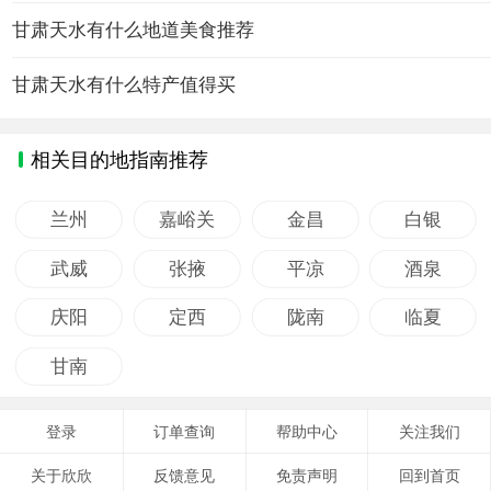
甘肃天水有什么地道美食推荐
甘肃天水有什么特产值得买
相关目的地指南推荐
兰州
嘉峪关
金昌
白银
武威
张掖
平凉
酒泉
庆阳
定西
陇南
临夏
甘南
登录
订单查询
帮助中心
关注我们
关于欣欣
反馈意见
免责声明
回到首页