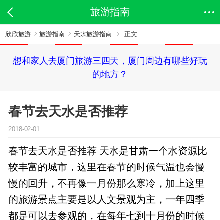
旅游指南
欣欣旅游
旅游指南
天水旅游指南
正文
想和家人去厦门旅游三四天，厦门周边有哪些好玩
的地方？
春节去天水是否推荐
2018-02-01
春节去天水是否推荐 天水是甘肃一个水资源比
较丰富的城市，这里在春节的时候气温也会慢
慢的回升，不再像一月份那么寒冷，加上这里
的旅游景点主要是以人文景观为主，一年四季
都是可以去参观的，在每年七到十月份的时候