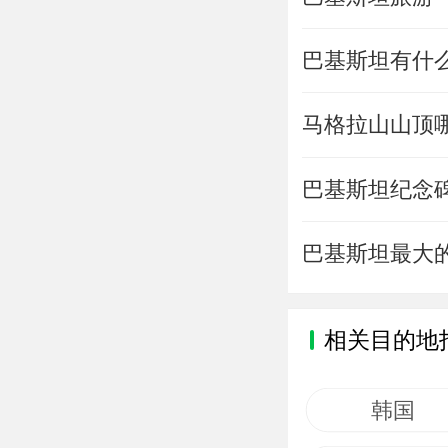
巴基斯坦有什
马格拉山山顶
巴基斯坦纪念
巴基斯坦最大
相关目的地
韩国