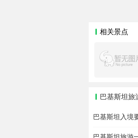
相关景点
巴基斯坦旅
巴基斯坦入境
巴基斯坦旅游