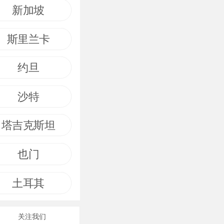
新加坡
斯里兰卡
约旦
沙特
塔吉克斯坦
也门
土耳其
关注我们