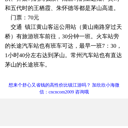
和五代时的王栖霞、朱怀德等都是茅山高道。
门票：70元
交通 镇江黄山客运公用站（黄山南路穿过天
桥）有旅游班车前往，30分钟一班。火车站旁
的长途汽车站也有班车可达，最早一班7：30，
1小时40分左右达到茅山。常州汽车站也有直达
茅山的长途班车。
想来个舒心又省钱的高性价比镇江游吗？ 加欣欣小海微
信：cncncom2009 咨询哦