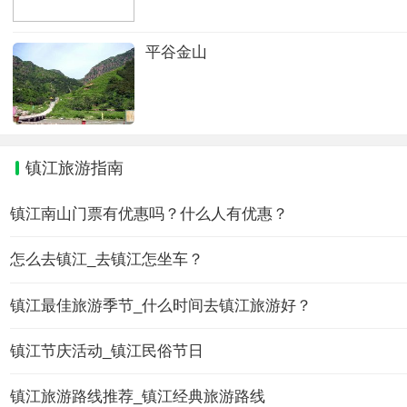
平谷金山
镇江旅游指南
镇江南山门票有优惠吗？什么人有优惠？
怎么去镇江_去镇江怎坐车？
镇江最佳旅游季节_什么时间去镇江旅游好？
镇江节庆活动_镇江民俗节日
镇江旅游路线推荐_镇江经典旅游路线