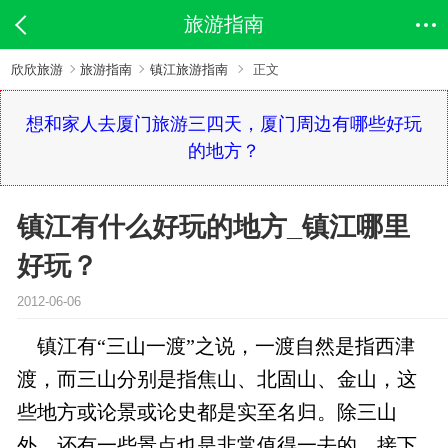
旅游指南
欣欣旅游
旅游指南
镇江旅游指南
正文
想和家人去厦门旅游三四天，厦门周边有哪些好玩
的地方？
镇江有什么好玩的地方_镇江哪里
好玩？
2012-06-06
镇江有“三山一渡”之说，一渡自然是指西津
渡，而三山分别是指焦山、北固山、金山，这
些地方或论景或论史都是实至名归。除三山
外，还有一些景点也是非常值得一去的。接下