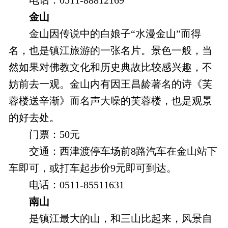
金山
金山因传说中的白娘子“水漫金山”而得
名，也是镇江旅游的一张名片。景色一般，当
然如果对佛教文化和历史典故比较感兴趣，不
妨前去一观。金山内有因王昌龄著名的诗《芙
蓉楼送辛渐》而名声大噪的芙蓉楼，也是观景
的好去处。
门票：50元
交通：西津渡停车场前8路汽车在金山站下
车即可，或打车起步价9元即可到达。
电话：0511-85511631
南山
是镇江最大的山，和三山比起来，风景自