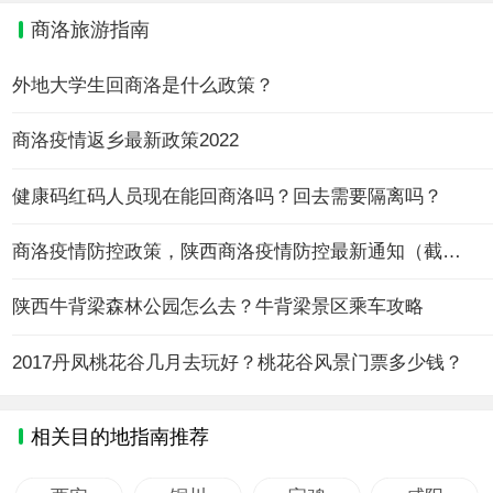
商洛旅游指南
外地大学生回商洛是什么政策？
商洛疫情返乡最新政策2022
健康码红码人员现在能回商洛吗？回去需要隔离吗？
商洛疫情防控政策，陕西商洛疫情防控最新通知（截止8月3日）
陕西牛背梁森林公园怎么去？牛背梁景区乘车攻略
2017丹凤桃花谷几月去玩好？桃花谷风景门票多少钱？
相关目的地指南推荐