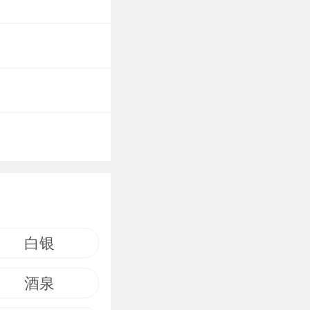
白银
酒泉