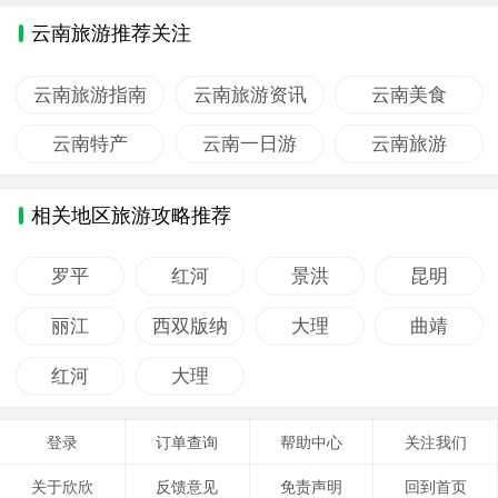
是一次不...
云南旅游推荐关注
云南旅游指南
云南旅游资讯
云南美食
云南特产
云南一日游
云南旅游
相关地区旅游攻略推荐
罗平
红河
景洪
昆明
丽江
西双版纳
大理
曲靖
红河
大理
登录
订单查询
帮助中心
关注我们
关于欣欣
反馈意见
免责声明
回到首页