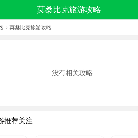
莫桑比克旅游攻略
略
莫桑比克旅游攻略
没有相关攻略
游推荐关注