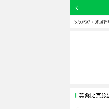
欣欣旅游
旅游攻
莫桑比克旅