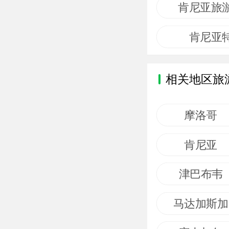
肯尼亚旅
肯尼亚
相关地区旅
摩洛哥
肯尼亚
津巴布韦
马达加斯加