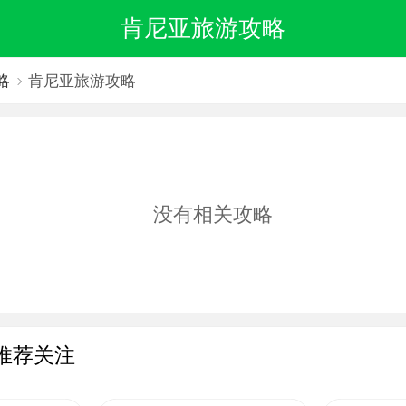
肯尼亚旅游攻略
略
肯尼亚旅游攻略
没有相关攻略
推荐关注