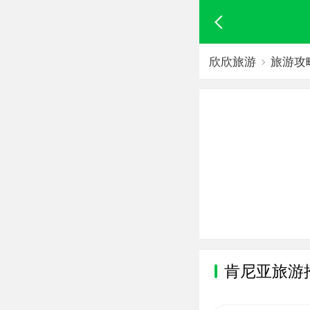
欣欣旅游
旅游攻
肯尼亚旅游