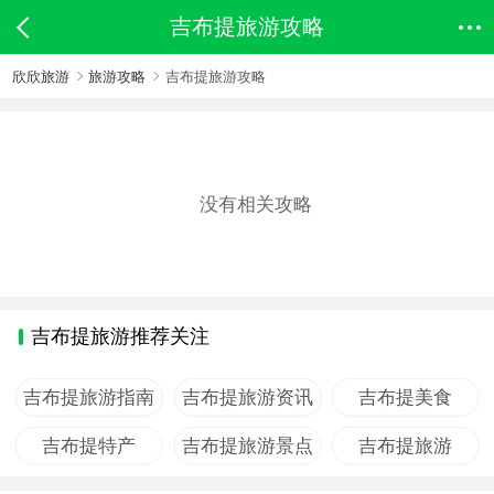
吉布提旅游攻略
欣欣旅游
旅游攻略
吉布提旅游攻略
没有相关攻略
吉布提旅游推荐关注
吉布提旅游指南
吉布提旅游资讯
吉布提美食
吉布提特产
吉布提旅游景点
吉布提旅游