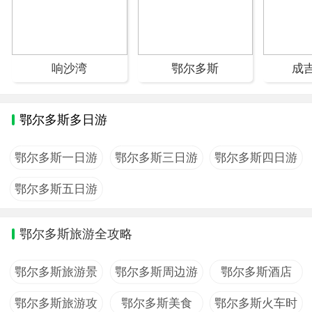
响沙湾
鄂尔多斯
成
鄂尔多斯多日游
鄂尔多斯一日游
鄂尔多斯三日游
鄂尔多斯四日游
鄂尔多斯五日游
鄂尔多斯旅游全攻略
鄂尔多斯旅游景
鄂尔多斯周边游
鄂尔多斯酒店
点
鄂尔多斯旅游攻
鄂尔多斯美食
鄂尔多斯火车时