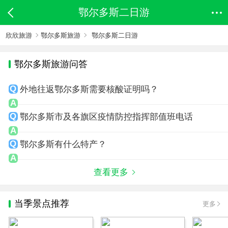
鄂尔多斯二日游
欣欣旅游
鄂尔多斯旅游
鄂尔多斯二日游
鄂尔多斯旅游问答
外地往返鄂尔多斯需要核酸证明吗？
鄂尔多斯市及各旗区疫情防控指挥部值班电话
鄂尔多斯有什么特产？
查看更多
当季景点推荐
更多